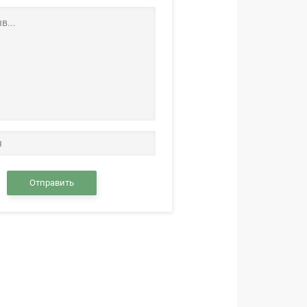
Отправить