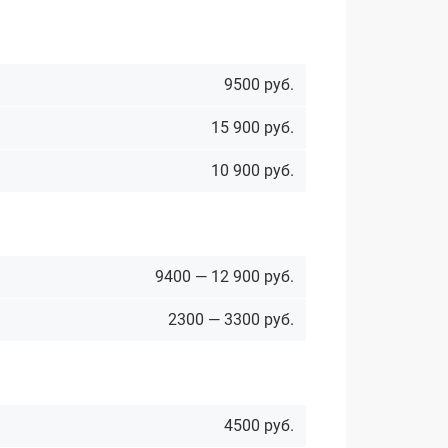
9500 руб.
15 900 руб.
10 900 руб.
9400 — 12 900 руб.
2300 — 3300 руб.
4500 руб.