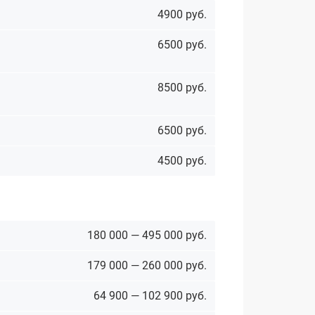
4900 руб.
6500 руб.
8500 руб.
6500 руб.
4500 руб.
180 000 — 495 000 руб.
179 000 — 260 000 руб.
64 900 — 102 900 руб.