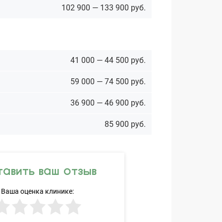
102 900 — 133 900 руб.
41 000 — 44 500 руб.
59 000 — 74 500 руб.
36 900 — 46 900 руб.
85 900 руб.
авить ваш отзыв
Ваша оценка клинике: