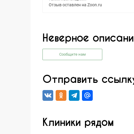
Отзыв оставлен на Zoon.ru
Неверное описани
Сообщите нам
Отправить ссылку
Клиники рядом