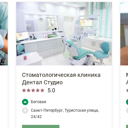
Стоматологическая клиника
Дентал Студио
5.0
Беговая
Санкт-Петербург, Туристская улица,
24/42