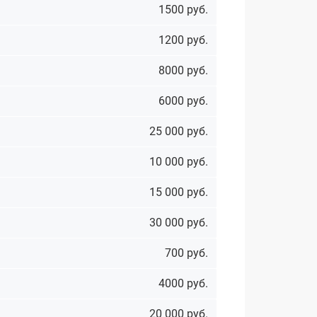
1500 руб.
1200 руб.
8000 руб.
6000 руб.
25 000 руб.
10 000 руб.
15 000 руб.
30 000 руб.
700 руб.
4000 руб.
20 000 руб.