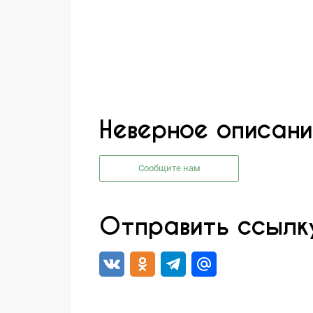
Неверное описани
Сообщите нам
Отправить ссылку