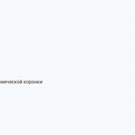
амической коронки