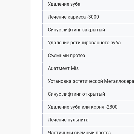
Удаление зуба
Лечение кариеса -3000
Синус лифтинг закрытый
Удаление ретинированного зуба
Съемный протез
Абатмент Мis
Установка эстетической Металлокер
Синус лифтинг открытый
Удаление зуба или корня -2800
Лечение пульпита
Частичный съемный протез