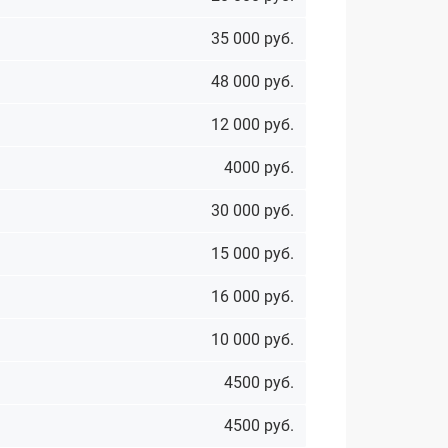
35 000 руб.
48 000 руб.
12 000 руб.
4000 руб.
30 000 руб.
15 000 руб.
16 000 руб.
10 000 руб.
4500 руб.
4500 руб.