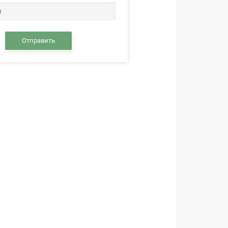
Отправить