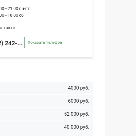
00—21:00 пн-пт
:00—18:00 сб
онтакте
) 242-...
Показать телефон
4000 руб.
6000 руб.
52 000 руб.
40 000 руб.