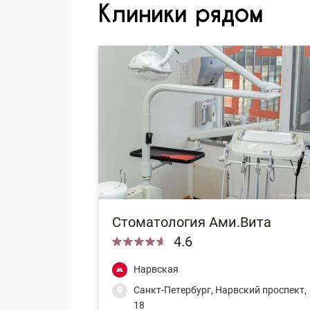
Клиники рядом
Стоматология Ами.Вита
4.6
Нарвская
Санкт-Петербург, Нарвский проспект,
18