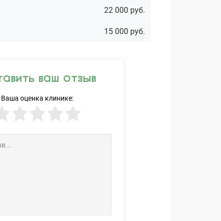
22 000 руб.
15 000 руб.
авить ваш отзыв
Ваша оценка клинике: