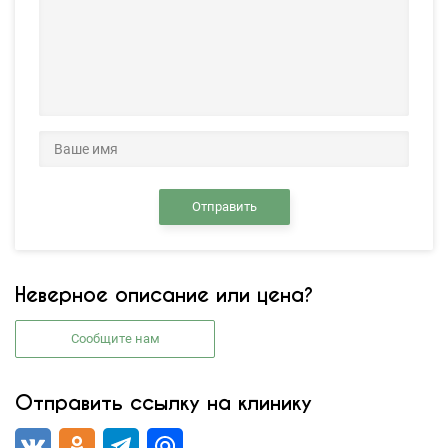
Отправить
Неверное описание или цена?
Сообщите нам
Отправить ссылку на клинику