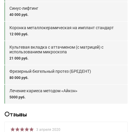
Синус-лифтинг
40 000 руб.
Коронка металлокерамическая на имплант стандарт
12 000 руб.
Культевая вкладка с аттачменом (с матрицей) с
использованием микроскопа
21 000 руб.
Фрезерный бюгельный протез (БРЕДЕНТ)
80 000 руб.
Лечение кариеса методом «Айкон»
5000 руб.
Отзывы
3 апреля 2020