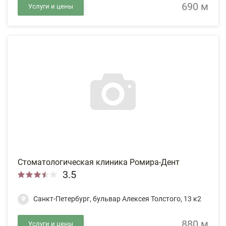
690 м
Услуги и цены
Стоматологическая клиника Ромира-Дент
3.5
Санкт-Петербург, бульвар Алексея Толстого, 13 к2
880 м
Услуги и цены