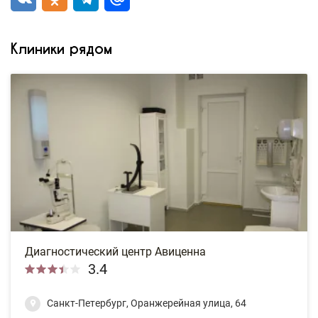
Клиники рядом
Диагностический центр Авиценна
3.4
Санкт-Петербург, Оранжерейная улица, 64