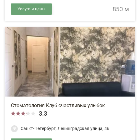
850 м
Услуги и цены
Стоматология Клуб счастливых улыбок
3.3
Санкт-Петербург, Ленинградская улица, 46