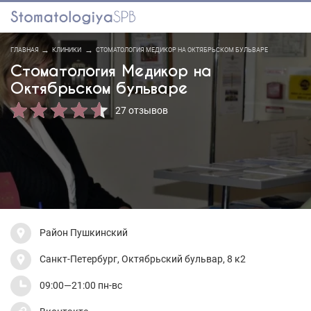
ГЛАВНАЯ
КЛИНИКИ
СТОМАТОЛОГИЯ МЕДИКОР НА ОКТЯБРЬСКОМ БУЛЬВАРЕ
Стоматология Медикор на
Октябрьском бульваре
27 отзывов
Район Пушкинский
Санкт-Петербург, Октябрьский бульвар, 8 к2
09:00—21:00 пн-вс