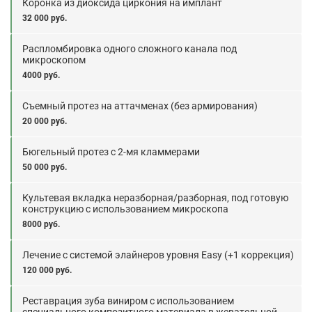
Коронка из диоксида циркония на имплант
32 000 руб.
Распломбировка одного сложного канала под
микроскопом
4000 руб.
Съемный протез на аттачменах (без армирования)
20 000 руб.
Бюгельный протез с 2-мя кламмерами
50 000 руб.
Культевая вкладка неразборная/разборная, под готовую
конструкцию с использованием микроскопа
8000 руб.
Лечение с системой элайнеров уровня Easy (+1 коррекция)
120 000 руб.
Реставрация зуба виниром с использованием