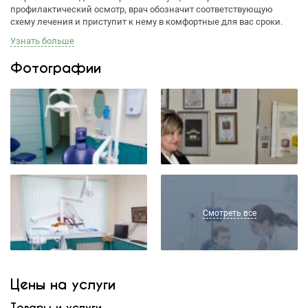
профилактический осмотр, врач обозначит соответствующую
схему лечения и приступит к нему в комфортные для вас сроки.
Узнать больше
Фотографии
Смотреть все
Цены на услуги
Товары и услуги