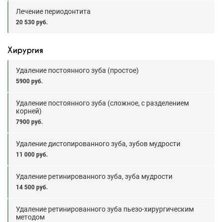
Лечение периодонтита
20 530 руб.
Хирургия
Удаление постоянного зуба (простое)
5900 руб.
Удаление постоянного зуба (сложное, с разделением
корней)
7900 руб.
Удаление дистопированного зуба, зубов мудрости
11 000 руб.
Удаление ретинированного зуба, зуба мудрости
14 500 руб.
Удаление ретинированного зуба пьезо-хирургическим
методом