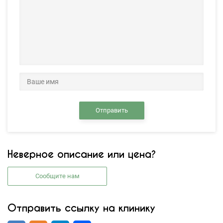
Отправить
Неверное описание или цена?
Сообщите нам
Отправить ссылку на клинику