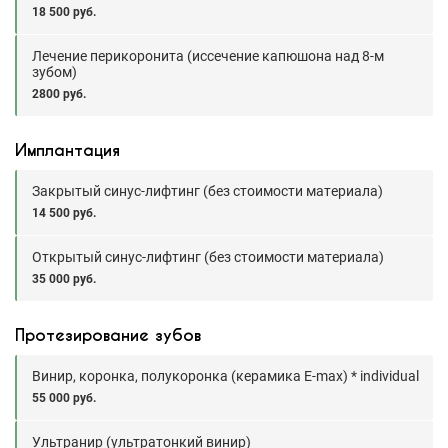
18 500 руб.
Лечение перикоронита (иссечение капюшона над 8-м
зубом)
2800 руб.
Имплантация
Закрытый синус-лифтинг (без стоимости материала)
14 500 руб.
Открытый синус-лифтинг (без стоимости материала)
35 000 руб.
Протезирование зубов
Винир, коронка, полукоронка (керамика E-max) * individual
55 000 руб.
Ультранир (ультратонкий винир)