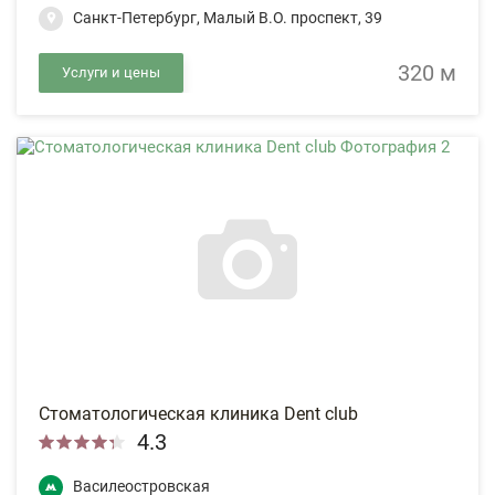
Санкт-Петербург, Малый В.О. проспект, 39
320 м
Услуги и цены
Стоматологическая клиника Dent club
4.3
Василеостровская