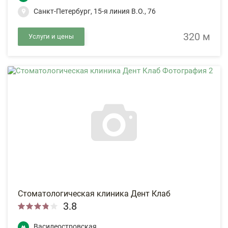
Санкт-Петербург, 15-я линия В.О., 76
320 м
Услуги и цены
Стоматологическая клиника Дент Клаб
3.8
Василеостровская