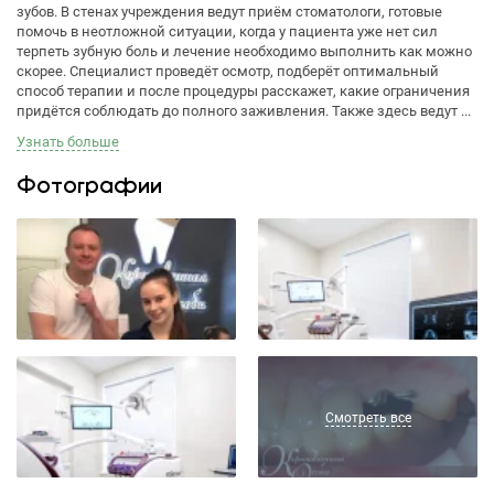
зубов. В стенах учреждения ведут приём стоматологи, готовые
помочь в неотложной ситуации, когда у пациента уже нет сил
терпеть зубную боль и лечение необходимо выполнить как можно
скорее. Специалист проведёт осмотр, подберёт оптимальный
способ терапии и после процедуры расскажет, какие ограничения
придётся соблюдать до полного заживления. Также здесь ведут ...
Узнать больше
Фотографии
Смотреть все