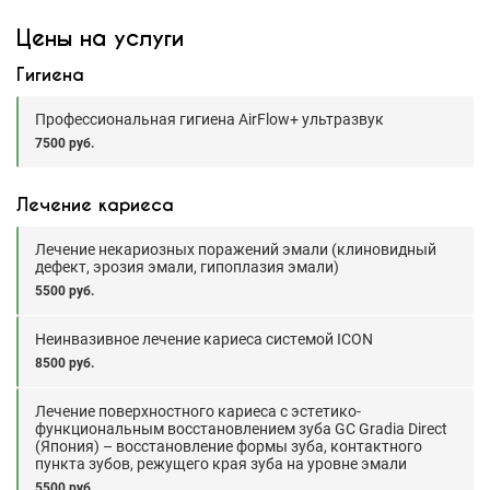
Цены на услуги
Гигиена
Профессиональная гигиена AirFlow+ ультразвук
7500 руб.
Лечение кариеса
Лечение некариозных поражений эмали (клиновидный
дефект, эрозия эмали, гипоплазия эмали)
5500 руб.
Неинвазивное лечение кариеса системой ICON
8500 руб.
Лечение поверхностного кариеса с эстетико-
функциональным восстановлением зуба GC Gradia Direct
(Япония) – восстановление формы зуба, контактного
пункта зубов, режущего края зуба на уровне эмали
5500 руб.