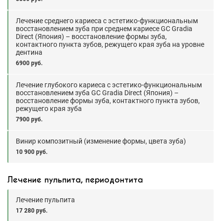
Лечение среднего кариеса с эстетико-функциональным
восстановлением зуба при среднем кариесе GC Gradia
Direct (Япония) – восстановление формы зуба,
контактного пункта зубов, режущего края зуба на уровне
дентина
6900 руб.
Лечение глубокого кариеса с эстетико-функциональным
восстановлением зуба GC Gradia Direct (Япония) –
восстановление формы зуба, контактного пункта зубов,
режущего края зуба
7900 руб.
Винир композитный (изменение формы, цвета зуба)
10 900 руб.
Лечение пульпита, периодонтита
Лечение пульпита
17 280 руб.