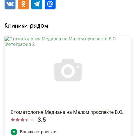
Клиники рядом
Стоматология Медиана на Малом проспекте В.О.
3.5
Василеостровская