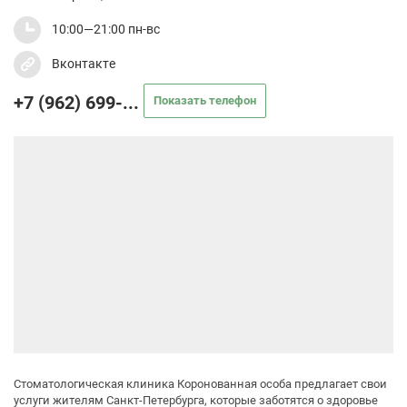
10:00—21:00 пн-вс
Вконтакте
+7 (962) 699-...
Показать телефон
Стоматологическая клиника Коронованная особа предлагает свои
услуги жителям Санкт-Петербурга, которые заботятся о здоровье