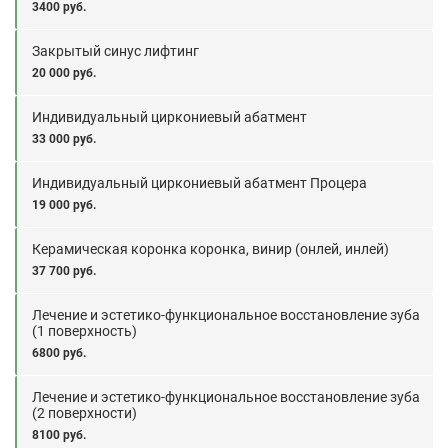
3400 руб.
Закрытый синус лифтинг
20 000 руб.
Индивидуальный циркониевый абатмент
33 000 руб.
Индивидуальный циркониевый абатмент Процера
19 000 руб.
Керамическая коронка коронка, винир (онлей, инлей)
37 700 руб.
Лечение и эстетико-функциональное восстановление зуба
(1 поверхность)
6800 руб.
Лечение и эстетико-функциональное восстановление зуба
(2 поверхности)
8100 руб.