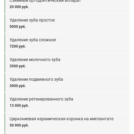
Съёмный ортодонтический аппарат
20 000 руб.
Удаление зуба простое
5000 руб.
Удаление зуба сложное
7200 руб.
Удаление молочного зуба
3500 руб.
Удаление подвижного зуба
3000 руб.
Удаление ретенированного зуба
13 000 руб.
Циркониевая керамическая коронка на имплантате
50 000 руб.