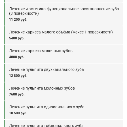
Лечение и эстетико-функциональное восстановление зуба
(3 поверхности)
11 200 руб.
Лечение кариеса малого объёма (менее 1 поверхности)
5400 руб.
Лечение кариеса молочных зубов
4800 руб.
Лечение пульпита двухканального зуба
12 800 руб.
Лечение пульпита молочных зубов
7600 руб.
Лечение пульпита одноканального зуба
10 500 руб.
Лечение пульпита трёхканального зуба