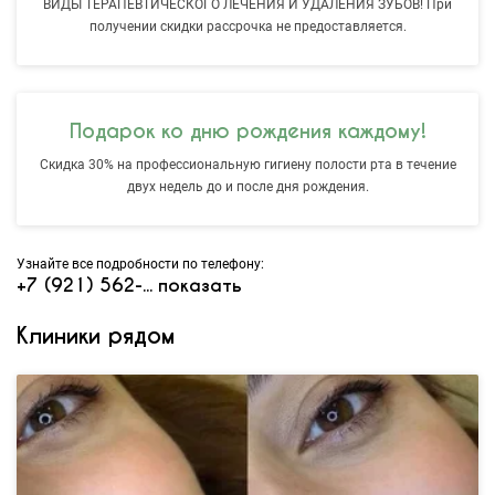
ВИДЫ ТЕРАПЕВТИЧЕСКОГО ЛЕЧЕНИЯ И УДАЛЕНИЯ ЗУБОВ! При
получении скидки рассрочка не предоставляется.
Подарок ко дню рождения каждому!
Скидка 30% на профессиональную гигиену полости рта в течение
двух недель до и после дня рождения.
Узнайте все подробности по телефону:
+7 (921) 562-...
показать
Клиники рядом