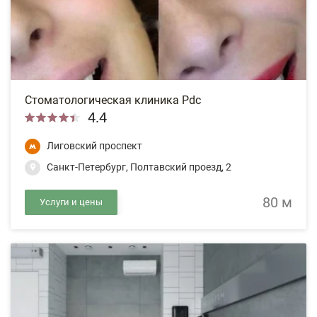
Стоматологическая клиника Pdc
4.4
Лиговский проспект
Санкт-Петербург, Полтавский проезд, 2
80 м
Услуги и цены