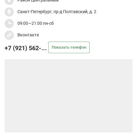
Район Центральный
Санкт-Петербург, пр-д Полтавский, д. 2
09:00—21:00 пн-сб
Вконтакте
+7 (921) 562-...
Показать телефон