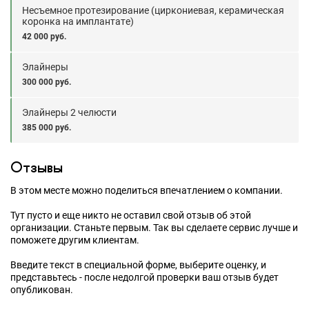
Несъемное протезирование (циркониевая, керамическая
коронка на имплантате)
42 000 руб.
Элайнеры
300 000 руб.
Элайнеры 2 челюсти
385 000 руб.
Отзывы
В этом месте можно поделиться впечатлением о компании.
Тут пусто и еще никто не оставил свой отзыв об этой
организации. Станьте первым. Так вы сделаете сервис лучше и
поможете другим клиентам.
Введите текст в специальной форме, выберите оценку, и
представьтесь - после недолгой проверки ваш отзыв будет
опубликован.