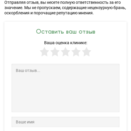
Отправляя отзыв, вы несете полную ответственность за его
значение. Мы не пропускаем, содержащие нецензурную брань,
оскорбления и порочащие репутацию мнения.
Оставить ваш отзыв
Ваша оценка клинике: