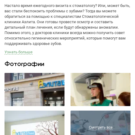
Настало время ежегодного визита к стоматологу? Или, может быть,
вас стали беспокоить проблемы с зубами? Тогда вы можете
обратиться за помощью к специалистам Стоматологической
клиники Аэлита. Они готовы провести осмотр и составить
детальный план лечения, если будут обнаружены аномалии.
Помимо этого, у докторов клиники всегда можно получить совет
относительно гигиенических мероприятий, которые помогут вам
поддерживать здоровье зубов.
Узнать больше
Фотографии
Смотреть все