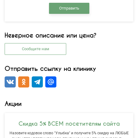
Отправить
Неверное описание или цена?
Сообщите нам
Отправить ссылку на клинику
Акции
Скидка 5% ВСЕМ посетителям сайта
Назовите кодовое слово "Улыбка" и получите 5% скидку на ЛЮБЫЕ