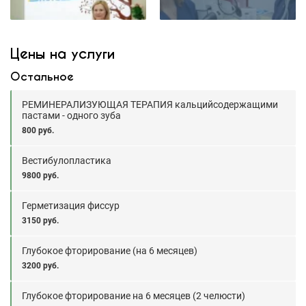
Цены на услуги
Остальное
РЕМИНЕРАЛИЗУЮЩАЯ ТЕРАПИЯ кальцийсодержащими
пастами - одного зуба
800 руб.
Вестибулопластика
9800 руб.
Герметизация фиссур
3150 руб.
Глубокое фторирование (на 6 месяцев)
3200 руб.
Глубокое фторирование на 6 месяцев (2 челюсти)