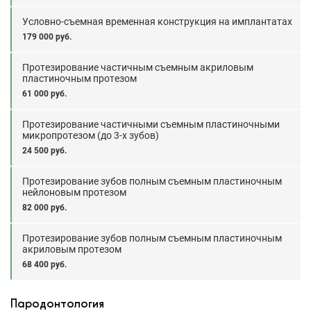
Условно-съемная временная конструкция на имплантатах
179 000 руб.
Протезирование частичным съемным акриловым
пластиночным протезом
61 000 руб.
Протезирование частичными съемным пластиночными
микропротезом (до 3-х зубов)
24 500 руб.
Протезирование зубов полным съемным пластиночным
нейлоновым протезом
82 000 руб.
Протезирование зубов полным съемным пластиночным
акриловым протезом
68 400 руб.
Пародонтология