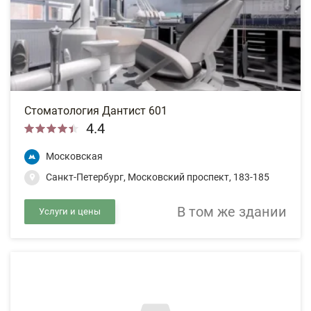
Стоматология Дантист 601
4.4
Московская
Санкт-Петербург, Московский проспект, 183-185
В том же здании
Услуги и цены