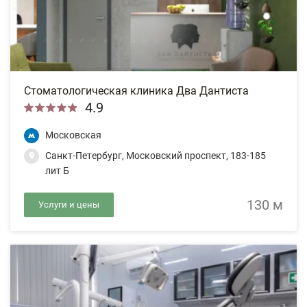
Стоматологическая клиника Два Дантиста
4.9
Московская
Санкт-Петербург, Московский проспект, 183-185
лит Б
130 м
Услуги и цены