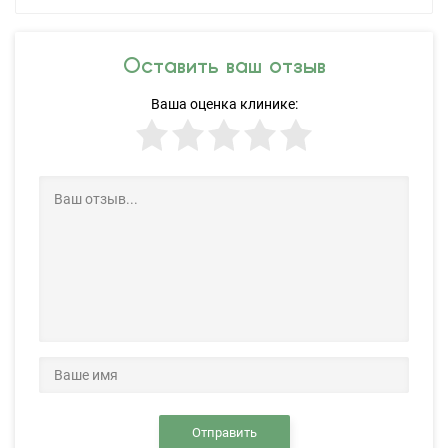
Оставить ваш отзыв
Ваша оценка клинике:
Отправить