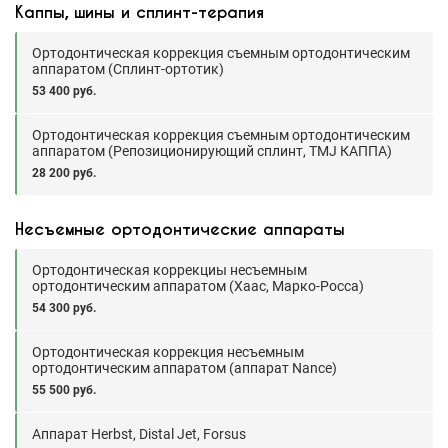
Каппы, шины и сплинт-терапия
Ортодонтическая коррекция съемным ортодонтическим
аппаратом (Сплинт-ортотик)
53 400 руб.
Ортодонтическая коррекция съемным ортодонтическим
аппаратом (Репозиционирующий сплинт, TMJ КАППА)
28 200 руб.
Несъемные ортодонтические аппараты
Ортодонтическая коррекциы несъемным
ортодонтическим аппаратом (Хаас, Марко-Росса)
54 300 руб.
Ортодонтическая коррекция несъемным
ортодонтическим аппаратом (аппарат Nance)
55 500 руб.
Аппарат Herbst, Distal Jet, Forsus