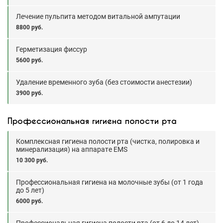
Лечение пульпита методом витальной ампутации
8800 руб.
Герметизация фиссур
5600 руб.
Удаление временного зуба (без стоимости анестезии)
3900 руб.
Профессиональная гигиена полости рта
Комплексная гигиена полости рта (чистка, полировка и
минерализация) на аппарате EMS
10 300 руб.
Профессиональная гигиена на молочные зубы (от 1 года
до 5 лет)
6000 руб.