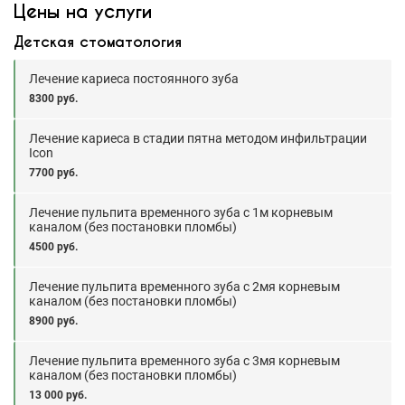
Цены на услуги
Детская стоматология
Лечение кариеса постоянного зуба
8300 руб.
Лечение кариеса в стадии пятна методом инфильтрации
Icon
7700 руб.
Лечение пульпита временного зуба с 1м корневым
каналом (без постановки пломбы)
4500 руб.
Лечение пульпита временного зуба с 2мя корневым
каналом (без постановки пломбы)
8900 руб.
Лечение пульпита временного зуба с 3мя корневым
каналом (без постановки пломбы)
13 000 руб.