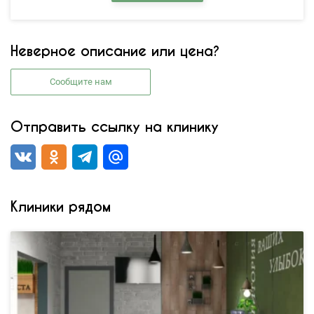
Неверное описание или цена?
Сообщите нам
Отправить ссылку на клинику
Клиники рядом