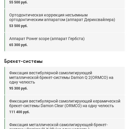
55 500 руб.
Ортодонтическая коррекция несъемным
ортодонтическим аппаратом (аппарат Дерихсвайлера)
53 500 руб.
Аппарат Power scope (аппарат Гербста)
65 300 руб.
Брекет-системы
Фиксация вестибулярной самолигирующей
металлической брекет-системы Damon Q 2(ORMCO) на
одну челюсть
95 300 руб.
Фиксация вестибулярной самолигирующей керамической
брекет-системы Damon Clear (ORMCO) на одну челюсть
111 400 руб.
Фиксация металлической самолигирующей брекет-