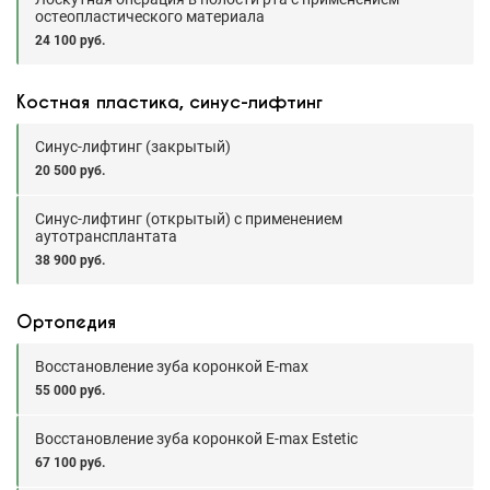
остеопластического материала
24 100 руб.
Костная пластика, синус-лифтинг
Синус-лифтинг (закрытый)
20 500 руб.
Синус-лифтинг (открытый) с применением
аутотрансплантата
38 900 руб.
Ортопедия
Восстановление зуба коронкой E-max
55 000 руб.
Восстановление зуба коронкой E-max Estetic
67 100 руб.