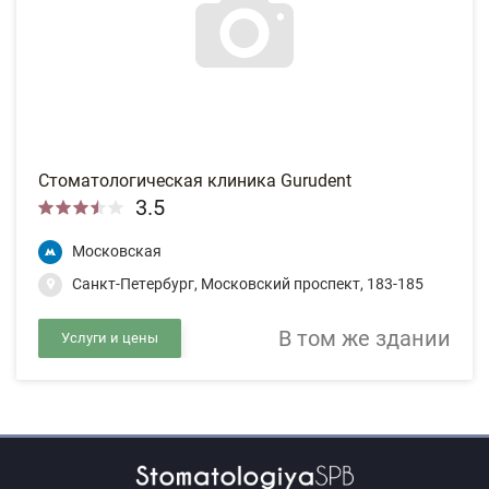
Стоматологическая клиника Gurudent
3.5
Московская
Санкт-Петербург, Московский проспект, 183-185
В том же здании
Услуги и цены