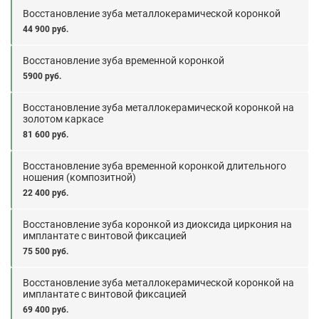
Восстановление зуба металлокерамической коронкой
44 900 руб.
Восстановление зуба временной коронкой
5900 руб.
Восстановление зуба металлокерамической коронкой на
золотом каркасе
81 600 руб.
Восстановление зуба временной коронкой длительного
ношения (композитной)
22 400 руб.
Восстановление зуба коронкой из диоксида циркония на
имплантате с винтовой фиксацией
75 500 руб.
Восстановление зуба металлокерамической коронкой на
имплантате с винтовой фиксацией
69 400 руб.