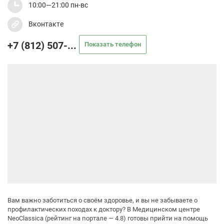
10:00—21:00 пн-вс
Вконтакте
+7 (812) 507-...
Показать телефон
Вам важно заботиться о своём здоровье, и вы не забываете о
профилактических походах к доктору? В Медицинском центре
NeoClassica (рейтинг на портале — 4.8) готовы прийти на помощь