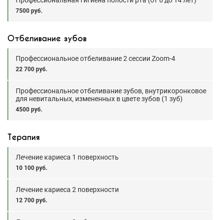
Профессиональная гигиена полости рта (от 6 до 14 лет)
7500 руб.
Отбеливание зубов
Профессиональное отбеливание 2 сессии Zoom-4
22 700 руб.
Профессиональное отбеливание зубов, внутрикоронковое
для невитальных, измененных в цвете зубов (1 зуб)
4500 руб.
Терапия
Лечение кариеса 1 поверхность
10 100 руб.
Лечение кариеса 2 поверхности
12 700 руб.