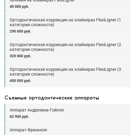
лечения на элайнерах FlexiLigner
40 000 руб.
Ортодонтическая коррекция на элайнерах FlexiLigner (1
категория сложности)
290 000 руб.
Ортодонтическая коррекция на элайнерах FlexiLigner (2
категория сложности)
320 000 руб.
Ортодонтическая коррекция на элайнерах FlexiLigner (3
категория сложности)
450 000 руб.
Съемные ортодонтические аппараты
Аппарат Андрезена-Гойпля
62 900 руб.
Аппарат Френкеля