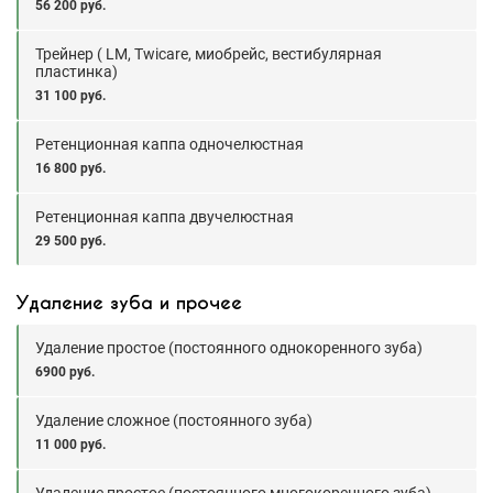
56 200 руб.
Трейнер ( LM, Twicare, миобрейс, вестибулярная
пластинка)
31 100 руб.
Ретенционная каппа одночелюстная
16 800 руб.
Ретенционная каппа двучелюстная
29 500 руб.
Удаление зуба и прочее
Удаление простое (постоянного однокоренного зуба)
6900 руб.
Удаление сложное (постоянного зуба)
11 000 руб.