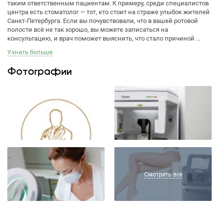
таким ответственным пациентам. К примеру, среди специалистов
центра есть стоматолог — тот, кто стоит на страже улыбок жителей
Санкт-Петербурга. Если вы почувствовали, что в вашей ротовой
полости всё не так хорошо, вы можете записаться на
консультацию, и врач поможет выяснить, что стало причиной ...
Узнать больше
Фотографии
Смотреть все