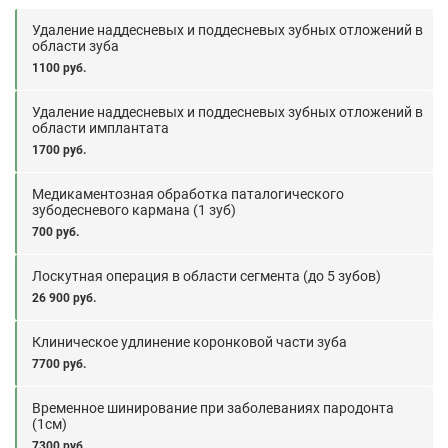
Удаление наддесневых и поддесневых зубных отложений в
области зуба
1100 руб.
Удаление наддесневых и поддесневых зубных отложений в
области имплантата
1700 руб.
Медикаментозная обработка паталогического
зубодесневого кармана (1 зуб)
700 руб.
Лоскутная операция в области сегмента (до 5 зубов)
26 900 руб.
Клиническое удлинение коронковой части зуба
7700 руб.
Временное шинирование при заболеваниях пародонта
(1см)
7300 руб.